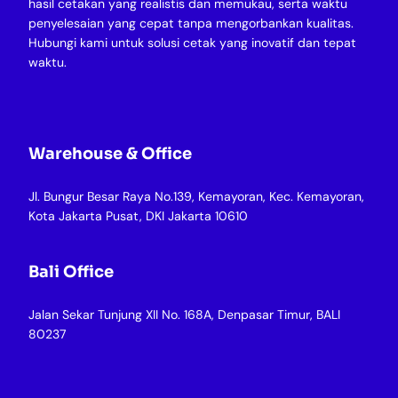
hasil cetakan yang realistis dan memukau, serta waktu
penyelesaian yang cepat tanpa mengorbankan kualitas.
Hubungi kami untuk solusi cetak yang inovatif dan tepat
waktu.
Warehouse & Office
Jl. Bungur Besar Raya No.139, Kemayoran, Kec. Kemayoran,
Kota Jakarta Pusat, DKI Jakarta 10610
Bali Office
Jalan Sekar Tunjung XII No. 168A, Denpasar Timur, BALI
80237