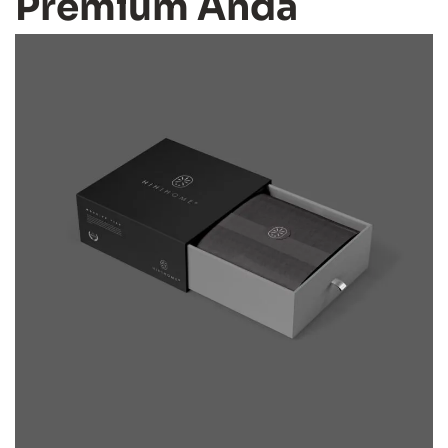
Premium Anda