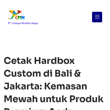
Menu
PT. Cahaya Mustika Naga
Cetak Hardbox
Custom di Bali &
Jakarta: Kemasan
Mewah untuk Produk