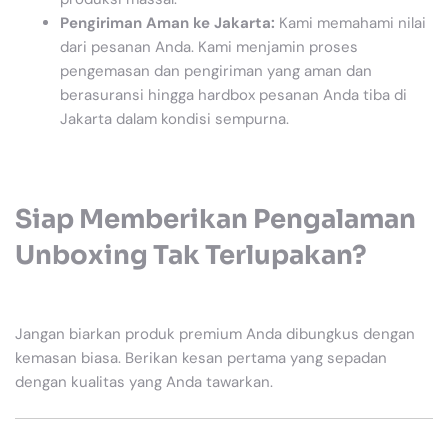
Pengiriman Aman ke Jakarta:
Kami memahami nilai
dari pesanan Anda. Kami menjamin proses
pengemasan dan pengiriman yang aman dan
berasuransi hingga hardbox pesanan Anda tiba di
Jakarta dalam kondisi sempurna.
Siap Memberikan Pengalaman
Unboxing Tak Terlupakan?
Jangan biarkan produk premium Anda dibungkus dengan
kemasan biasa. Berikan kesan pertama yang sepadan
dengan kualitas yang Anda tawarkan.