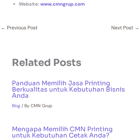
Website:
www.cmngrup.com
←
Previous Post
Next Post
→
Related Posts
Panduan Memilih Jasa Printing
Berkualitas untuk Kebutuhan Bisnis
Anda
Blog
/ By
CMN Grup
Mengapa Memilih CMN Printing
untuk Kebutuhan Cetak Anda?