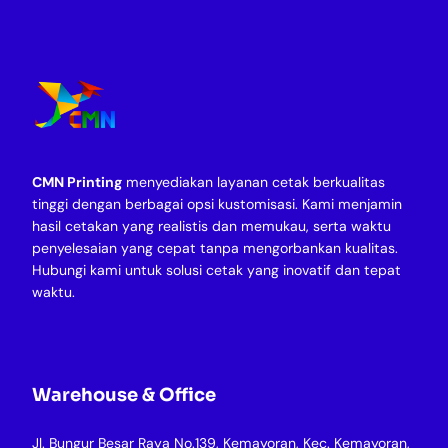
CMN Printing
menyediakan layanan cetak berkualitas
tinggi dengan berbagai opsi kustomisasi. Kami menjamin
hasil cetakan yang realistis dan memukau, serta waktu
penyelesaian yang cepat tanpa mengorbankan kualitas.
Hubungi kami untuk solusi cetak yang inovatif dan tepat
waktu.
Warehouse & Office
Jl. Bungur Besar Raya No.139, Kemayoran, Kec. Kemayoran,