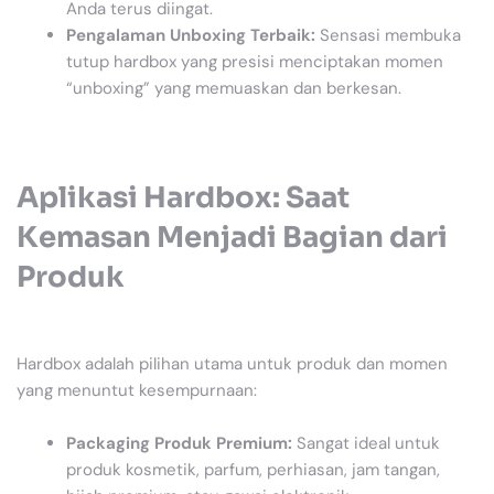
Anda terus diingat.
Pengalaman Unboxing Terbaik:
Sensasi membuka
tutup hardbox yang presisi menciptakan momen
“unboxing” yang memuaskan dan berkesan.
Aplikasi Hardbox: Saat
Kemasan Menjadi Bagian dari
Produk
Hardbox adalah pilihan utama untuk produk dan momen
yang menuntut kesempurnaan:
Packaging Produk Premium:
Sangat ideal untuk
produk kosmetik, parfum, perhiasan, jam tangan,