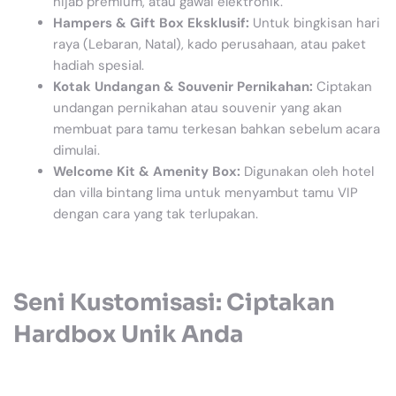
hijab premium, atau gawai elektronik.
Hampers & Gift Box Eksklusif:
Untuk bingkisan hari
raya (Lebaran, Natal), kado perusahaan, atau paket
hadiah spesial.
Kotak Undangan & Souvenir Pernikahan:
Ciptakan
undangan pernikahan atau souvenir yang akan
membuat para tamu terkesan bahkan sebelum acara
dimulai.
Welcome Kit & Amenity Box:
Digunakan oleh hotel
dan villa bintang lima untuk menyambut tamu VIP
dengan cara yang tak terlupakan.
Seni Kustomisasi: Ciptakan
Hardbox Unik Anda