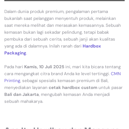
Dalam dunia produk premium, pengalaman pertama
bukanlah saat pelanggan menyentuh produk, melainkan
saat mereka melihat dan merasakan kemasannya. Sebuah
kemasan bukan lagi sekadar pelindung, tetapi babak
pembuka dari sebuah cerita, sebuah janji akan kualitas
yang ada di dalamnya. Inilah ranah dari
Hardbox
Packaging
.
Pada hari
Kamis, 10 Juli 2025
ini, mari kita bicara tentang
cara mengangkat citra brand Anda ke level tertinggi.
CMN
Printing
, sebagai spesialis kemasan premium di Bali,
menyediakan layanan
cetak hardbox custom
untuk pasar
Bali dan Jakarta
, mengubah kemasan Anda menjadi
sebuah mahakarya.