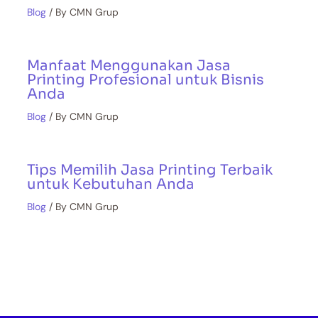
Blog
/ By
CMN Grup
Manfaat Menggunakan Jasa
Printing Profesional untuk Bisnis
Anda
Blog
/ By
CMN Grup
Tips Memilih Jasa Printing Terbaik
untuk Kebutuhan Anda
Blog
/ By
CMN Grup