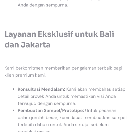
Anda dengan sempurna.
Layanan Eksklusif untuk Bali
dan Jakarta
Kami berkomitmen memberikan pengalaman terbaik bagi
klien premium kami.
Konsultasi Mendalam:
Kami akan membahas setiap
detail proyek Anda untuk memastikan visi Anda
terwujud dengan sempurna.
Pembuatan Sampel/Prototipe:
Untuk pesanan
dalam jumlah besar, kami dapat membuatkan sampel
terlebih dahulu untuk Anda setujui sebelum
produksi massal.