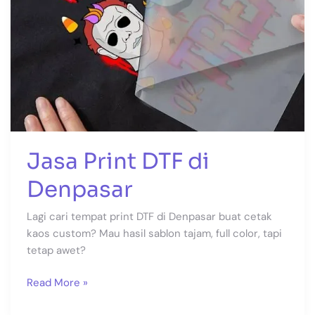
Jasa Print DTF di
Denpasar
Lagi cari tempat print DTF di Denpasar buat cetak
kaos custom? Mau hasil sablon tajam, full color, tapi
tetap awet?
Read More »