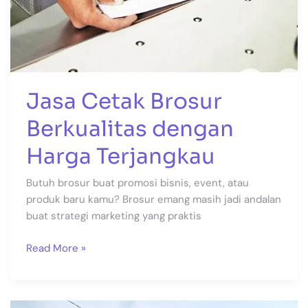
Jasa Cetak Brosur
Berkualitas dengan
Harga Terjangkau
Butuh brosur buat promosi bisnis, event, atau
produk baru kamu? Brosur emang masih jadi andalan
buat strategi marketing yang praktis
Read More »