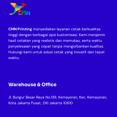
CMN Printing
menyediakan layanan cetak berkualitas
tinggi dengan berbagai opsi kustomisasi. Kami menjamin
hasil cetakan yang realistis dan memukau, serta waktu
penyelesaian yang cepat tanpa mengorbankan kualitas.
Hubungi kami untuk solusi cetak yang inovatif dan tepat
waktu.
Warehouse & Office
Jl. Bungur Besar Raya No.139, Kemayoran, Kec. Kemayoran,
Kota Jakarta Pusat, DKI Jakarta 10610