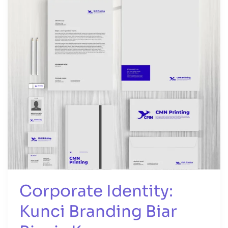
Corporate Identity:
Kunci Branding Biar