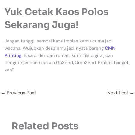
Yuk Cetak Kaos Polos
Sekarang Juga!
Jangan tunggu sampai kaos impian kamu cuma jadi
wacana. Wujudkan desainmu jadi nyata bareng
CMN
Printing
. Bisa order dari rumah, kirim file digital, dan
pengiriman pun bisa via GoSend/GrabSend. Praktis banget,
kan?
←
Previous Post
Next Post
→
Related Posts