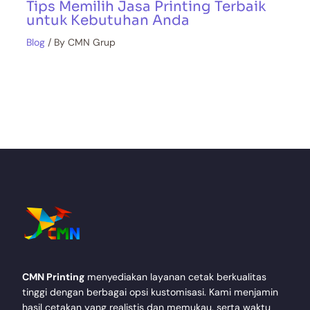
Tips Memilih Jasa Printing Terbaik
untuk Kebutuhan Anda
Blog
/ By
CMN Grup
CMN Printing
menyediakan layanan cetak berkualitas
tinggi dengan berbagai opsi kustomisasi. Kami menjamin
hasil cetakan yang realistis dan memukau, serta waktu