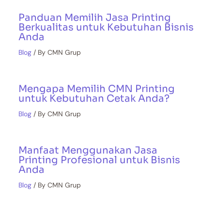
Panduan Memilih Jasa Printing
Berkualitas untuk Kebutuhan Bisnis
Anda
Blog
/ By
CMN Grup
Mengapa Memilih CMN Printing
untuk Kebutuhan Cetak Anda?
Blog
/ By
CMN Grup
Manfaat Menggunakan Jasa
Printing Profesional untuk Bisnis
Anda
Blog
/ By
CMN Grup