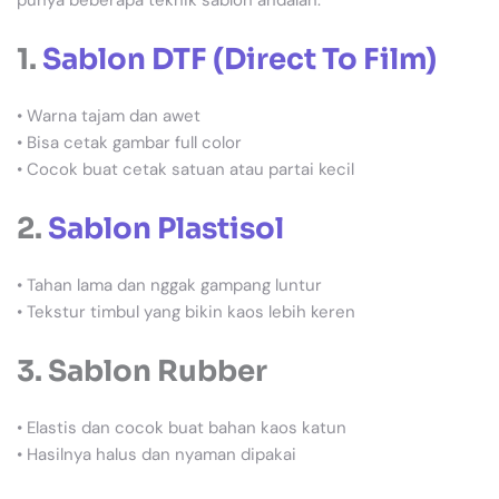
1.
Sablon DTF (Direct To Film)
• Warna tajam dan awet
• Bisa cetak gambar full color
• Cocok buat cetak satuan atau partai kecil
2.
Sablon Plastisol
• Tahan lama dan nggak gampang luntur
• Tekstur timbul yang bikin kaos lebih keren
3. Sablon Rubber
• Elastis dan cocok buat bahan kaos katun
• Hasilnya halus dan nyaman dipakai