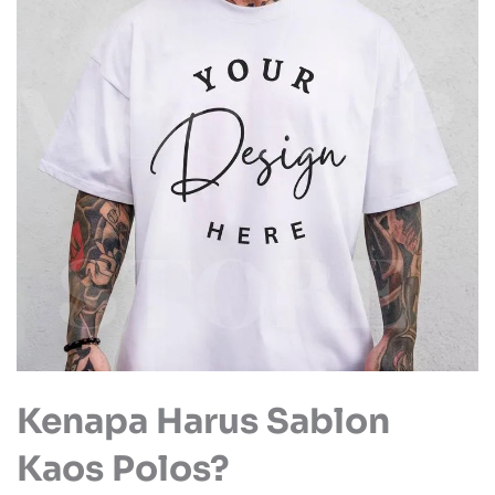
Kenapa Harus Sablon
Kaos Polos?