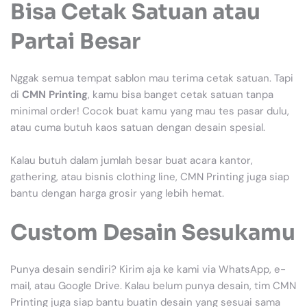
Bisa Cetak Satuan atau
Partai Besar
Nggak semua tempat sablon mau terima cetak satuan. Tapi
di
CMN Printing
, kamu bisa banget cetak satuan tanpa
minimal order! Cocok buat kamu yang mau tes pasar dulu,
atau cuma butuh kaos satuan dengan desain spesial.
Kalau butuh dalam jumlah besar buat acara kantor,
gathering, atau bisnis clothing line, CMN Printing juga siap
bantu dengan harga grosir yang lebih hemat.
Custom Desain Sesukamu
Punya desain sendiri? Kirim aja ke kami via WhatsApp, e-
mail, atau Google Drive. Kalau belum punya desain, tim CMN
Printing juga siap bantu buatin desain yang sesuai sama