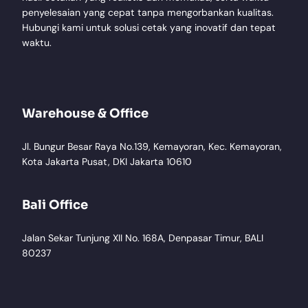
penyelesaian yang cepat tanpa mengorbankan kualitas.
Hubungi kami untuk solusi cetak yang inovatif dan tepat
waktu.
Warehouse & Office
Jl. Bungur Besar Raya No.139, Kemayoran, Kec. Kemayoran,
Kota Jakarta Pusat, DKI Jakarta 10610
Bali Office
Jalan Sekar Tunjung XII No. 168A, Denpasar Timur, BALI
80237