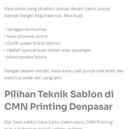
Kaos polos yang disablon sesuai desain kamu punya
banyak banget kegunaannya. Bisa buat:
• Seragam komunitas
• Kaos promosi event
• Outfit jualan brand fashion
• Hadiah spesial buat teman atau pasangan
• Merchandise bisnis
Dengan desain sendiri, kaos kamu jadi punya nilai lebih dan
pastinya beda dari yang lain!
Pilihan Teknik Sablon di
CMN Printing Denpasar
Biar hasil sablon kaos kamu makin kece, CMN Printing
punya beberapa teknik sablon andalan: