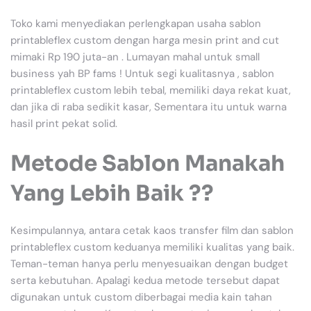
Toko kami menyediakan perlengkapan usaha sablon
printableflex custom dengan harga mesin print and cut
mimaki Rp 190 juta-an . Lumayan mahal untuk small
business yah BP fams ! Untuk segi kualitasnya , sablon
printableflex custom lebih tebal, memiliki daya rekat kuat,
dan jika di raba sedikit kasar, Sementara itu untuk warna
hasil print pekat solid.
Metode Sablon Manakah
Yang Lebih Baik ??
Kesimpulannya, antara cetak kaos transfer film dan sablon
printableflex custom keduanya memiliki kualitas yang baik.
Teman-teman hanya perlu menyesuaikan dengan budget
serta kebutuhan. Apalagi kedua metode tersebut dapat
digunakan untuk custom diberbagai media kain tahan