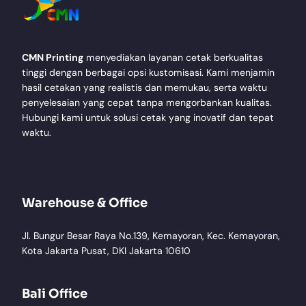
CMN Printing
menyediakan layanan cetak berkualitas
tinggi dengan berbagai opsi kustomisasi. Kami menjamin
hasil cetakan yang realistis dan memukau, serta waktu
penyelesaian yang cepat tanpa mengorbankan kualitas.
Hubungi kami untuk solusi cetak yang inovatif dan tepat
waktu.
Warehouse & Office
Jl. Bungur Besar Raya No.139, Kemayoran, Kec. Kemayoran,
Kota Jakarta Pusat, DKI Jakarta 10610
Bali Office