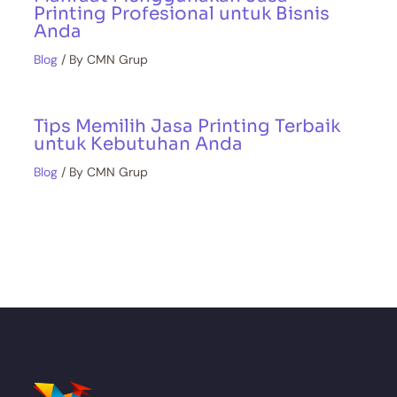
Printing Profesional untuk Bisnis
Anda
Blog
/ By
CMN Grup
Tips Memilih Jasa Printing Terbaik
untuk Kebutuhan Anda
Blog
/ By
CMN Grup