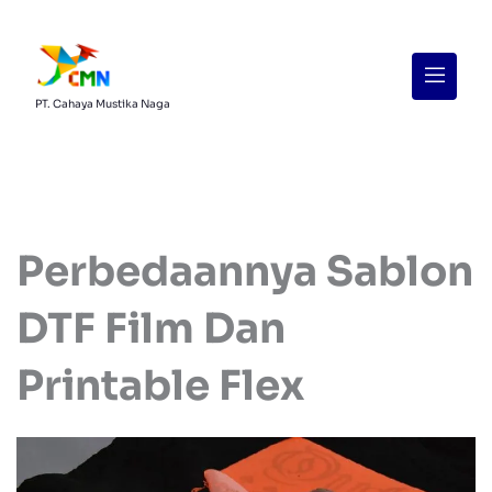
Menu
PT. Cahaya Mustika Naga
Perbedaannya Sablon
DTF Film Dan
Printable Flex