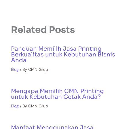
Related Posts
Panduan Memilih Jasa Printing
Berkualitas untuk Kebutuhan Bisnis
Anda
Blog
/ By
CMN Grup
Mengapa Memilih CMN Printing
untuk Kebutuhan Cetak Anda?
Blog
/ By
CMN Grup
Manfaat Menggunakan Jasa