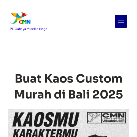
Menu
PT. Cahaya Mustika Naga
Buat Kaos Custom
Murah di Bali 2025