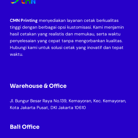
CMN Printing
menyediakan layanan cetak berkualitas
tinggi dengan berbagai opsi kustomisasi. Kami menjamin
hasil cetakan yang realistis dan memukau, serta waktu
penyelesaian yang cepat tanpa mengorbankan kualitas.
Hubungi kami untuk solusi cetak yang inovatif dan tepat
waktu.
Warehouse & Office
Jl. Bungur Besar Raya No.139, Kemayoran, Kec. Kemayoran,
Kota Jakarta Pusat, DKI Jakarta 10610
Bali Office