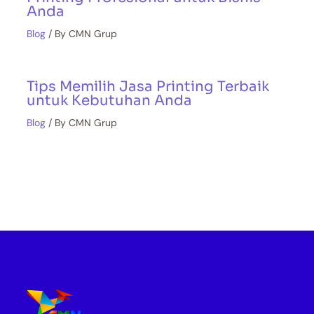
Anda
Blog
/ By
CMN Grup
Tips Memilih Jasa Printing Terbaik
untuk Kebutuhan Anda
Blog
/ By
CMN Grup