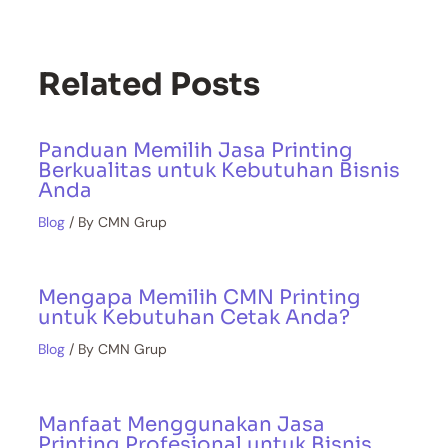
Related Posts
Panduan Memilih Jasa Printing
Berkualitas untuk Kebutuhan Bisnis
Anda
Blog
/ By
CMN Grup
Mengapa Memilih CMN Printing
untuk Kebutuhan Cetak Anda?
Blog
/ By
CMN Grup
Manfaat Menggunakan Jasa
Printing Profesional untuk Bisnis