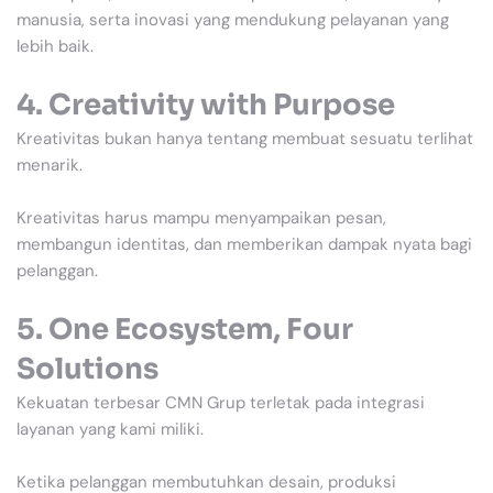
manusia, serta inovasi yang mendukung pelayanan yang
lebih baik.
4. Creativity with Purpose
Kreativitas bukan hanya tentang membuat sesuatu terlihat
menarik.
Kreativitas harus mampu menyampaikan pesan,
membangun identitas, dan memberikan dampak nyata bagi
pelanggan.
5. One Ecosystem, Four
Solutions
Kekuatan terbesar CMN Grup terletak pada integrasi
layanan yang kami miliki.
Ketika pelanggan membutuhkan desain, produksi