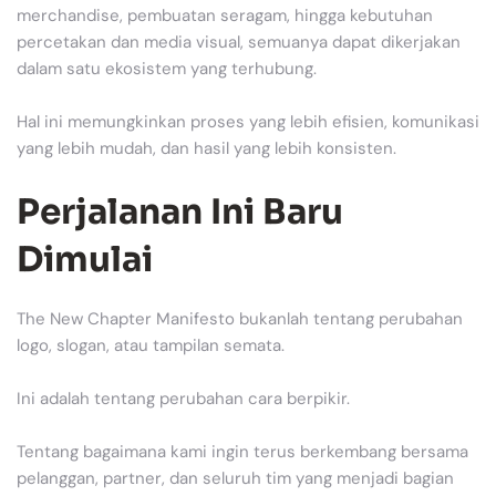
merchandise, pembuatan seragam, hingga kebutuhan
percetakan dan media visual, semuanya dapat dikerjakan
dalam satu ekosistem yang terhubung.
Hal ini memungkinkan proses yang lebih efisien, komunikasi
yang lebih mudah, dan hasil yang lebih konsisten.
Perjalanan Ini Baru
Dimulai
The New Chapter Manifesto bukanlah tentang perubahan
logo, slogan, atau tampilan semata.
Ini adalah tentang perubahan cara berpikir.
Tentang bagaimana kami ingin terus berkembang bersama
pelanggan, partner, dan seluruh tim yang menjadi bagian