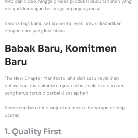
foto dan video, hingga proses produksi buku tahunan yang
menjadi kenangan berharga sepanjang masa.
Karena bagi kami, setiap cerita layak untuk diabadikan
dengan cara yang luar biasa.
Babak Baru, Komitmen
Baru
The New Chapter Manifesto lahir dari satu keyakinan
bahwa kualitas bukanlah tujuan akhir, melainkan proses
yang harus terus diperbaiki setiap hari.
Komitmen baru ini diwujudkan melalui beberapa prinsip
utama:
1. Quality First