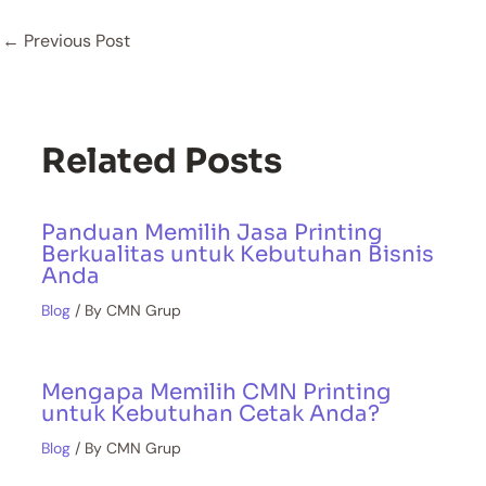
←
Previous Post
Related Posts
Panduan Memilih Jasa Printing
Berkualitas untuk Kebutuhan Bisnis
Anda
Blog
/ By
CMN Grup
Mengapa Memilih CMN Printing
untuk Kebutuhan Cetak Anda?
Blog
/ By
CMN Grup