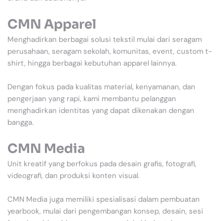
CMN Apparel
Menghadirkan berbagai solusi tekstil mulai dari seragam
perusahaan, seragam sekolah, komunitas, event, custom t-
shirt, hingga berbagai kebutuhan apparel lainnya.
Dengan fokus pada kualitas material, kenyamanan, dan
pengerjaan yang rapi, kami membantu pelanggan
menghadirkan identitas yang dapat dikenakan dengan
bangga.
CMN Media
Unit kreatif yang berfokus pada desain grafis, fotografi,
videografi, dan produksi konten visual.
CMN Media juga memiliki spesialisasi dalam pembuatan
yearbook, mulai dari pengembangan konsep, desain, sesi