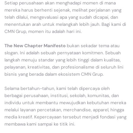
Setiap perusahaan akan menghadapi momen di mana
mereka harus berhenti sejenak, melihat perjalanan yang
telah dilalui, mengevaluasi apa yang sudah dicapai, dan
menentukan arah untuk melangkah lebih jauh. Bagi kami di
CMN Grup, momen itu adalah hari ini.
The New Chapter Manifesto
bukan sekadar tema atau
slogan. Ini adalah sebuah pernyataan komitmen. Sebuah
langkah menuju standar yang lebih tinggi dalam kualitas,
pelayanan, kreativitas, dan profesionalisme di seluruh lini
bisnis yang berada dalam ekosistem CMN Grup.
Selama bertahun-tahun, kami telah dipercaya oleh
berbagai perusahaan, institusi, sekolah, komunitas, dan
individu untuk membantu mewujudkan kebutuhan mereka
melalui layanan percetakan, merchandise, apparel, hingga
media kreatif. Kepercayaan tersebut menjadi fondasi yang
membawa kami sampai ke titik ini.