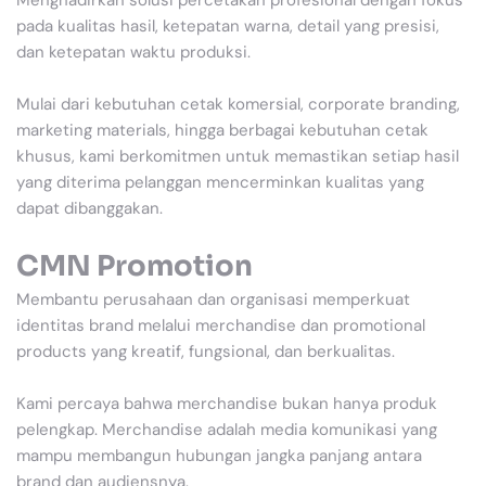
pada kualitas hasil, ketepatan warna, detail yang presisi,
dan ketepatan waktu produksi.
Mulai dari kebutuhan cetak komersial, corporate branding,
marketing materials, hingga berbagai kebutuhan cetak
khusus, kami berkomitmen untuk memastikan setiap hasil
yang diterima pelanggan mencerminkan kualitas yang
dapat dibanggakan.
CMN Promotion
Membantu perusahaan dan organisasi memperkuat
identitas brand melalui merchandise dan promotional
products yang kreatif, fungsional, dan berkualitas.
Kami percaya bahwa merchandise bukan hanya produk
pelengkap. Merchandise adalah media komunikasi yang
mampu membangun hubungan jangka panjang antara
brand dan audiensnya.