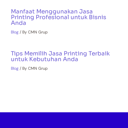
Manfaat Menggunakan Jasa
Printing Profesional untuk Bisnis
Anda
Blog
/ By
CMN Grup
Tips Memilih Jasa Printing Terbaik
untuk Kebutuhan Anda
Blog
/ By
CMN Grup