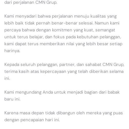
dari perjalanan CMN Grup.
Kami menyadari bahwa perjalanan menuju kualitas yang
lebih baik tidak pernah benar-benar selesai. Namun kami
percaya bahwa dengan komitmen yang kuat, semangat
untuk terus belajar, dan fokus pada kebutuhan pelanggan,
kami dapat terus memberikan nilai yang lebih besar setiap
harinya.
Kepada seluruh pelanggan, partner, dan sahabat CMN Grup,
terima kasih atas kepercayaan yang telah diberikan selama
ini.
Kami mengundang Anda untuk menjadi bagian dari babak
baru ini.
Karena masa depan tidak dibangun oleh mereka yang puas
dengan pencapaian hari ini.