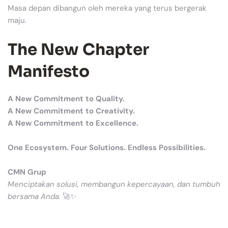
Masa depan dibangun oleh mereka yang terus bergerak
maju.
The New Chapter
Manifesto
A New Commitment to Quality.
A New Commitment to Creativity.
A New Commitment to Excellence.
One Ecosystem. Four Solutions. Endless Possibilities.
CMN Grup
Menciptakan solusi, membangun kepercayaan, dan tumbuh
bersama Anda.
🚀✨