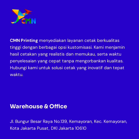
CMN Printing
menyediakan layanan cetak berkualitas
tinggi dengan berbagai opsi kustomisasi. Kami menjamin
hasil cetakan yang realistis dan memukau, serta waktu
penyelesaian yang cepat tanpa mengorbankan kualitas.
Hubungi kami untuk solusi cetak yang inovatif dan tepat
waktu.
Warehouse & Office
Jl. Bungur Besar Raya No.139, Kemayoran, Kec. Kemayoran,
Kota Jakarta Pusat, DKI Jakarta 10610