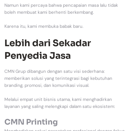
Namun kami percaya bahwa pencapaian masa lalu tidak
boleh membuat kami berhenti berkembang.
Karena itu, kami membuka babak baru.
Lebih dari Sekadar
Penyedia Jasa
CMN Grup dibangun dengan satu visi sederhana:
memberikan solusi yang terintegrasi bagi kebutuhan
branding, promosi, dan komunikasi visual.
Melalui empat unit bisnis utama, kami menghadirkan
layanan yang saling melengkapi dalam satu ekosistem:
CMN Printing
Menghadirkan solusi percetakan profesional dengan fokus