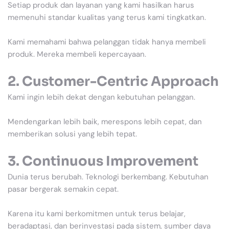
Setiap produk dan layanan yang kami hasilkan harus
memenuhi standar kualitas yang terus kami tingkatkan.
Kami memahami bahwa pelanggan tidak hanya membeli
produk. Mereka membeli kepercayaan.
2. Customer-Centric Approach
Kami ingin lebih dekat dengan kebutuhan pelanggan.
Mendengarkan lebih baik, merespons lebih cepat, dan
memberikan solusi yang lebih tepat.
3. Continuous Improvement
Dunia terus berubah. Teknologi berkembang. Kebutuhan
pasar bergerak semakin cepat.
Karena itu kami berkomitmen untuk terus belajar,
beradaptasi, dan berinvestasi pada sistem, sumber daya