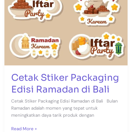
Cetak Stiker Packaging
Edisi Ramadan di Bali
Cetak Stiker Packaging Edisi Ramadan di Bali Bulan
Ramadan adalah momen yang tepat untuk
meningkatkan daya tarik produk dengan
Read More »