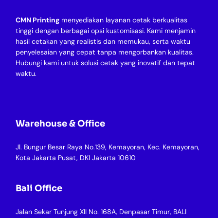
CMN Printing
menyediakan layanan cetak berkualitas
tinggi dengan berbagai opsi kustomisasi. Kami menjamin
hasil cetakan yang realistis dan memukau, serta waktu
penyelesaian yang cepat tanpa mengorbankan kualitas.
Hubungi kami untuk solusi cetak yang inovatif dan tepat
waktu.
Warehouse & Office
Jl. Bungur Besar Raya No.139, Kemayoran, Kec. Kemayoran,
Kota Jakarta Pusat, DKI Jakarta 10610
Bali Office
Jalan Sekar Tunjung XII No. 168A, Denpasar Timur, BALI