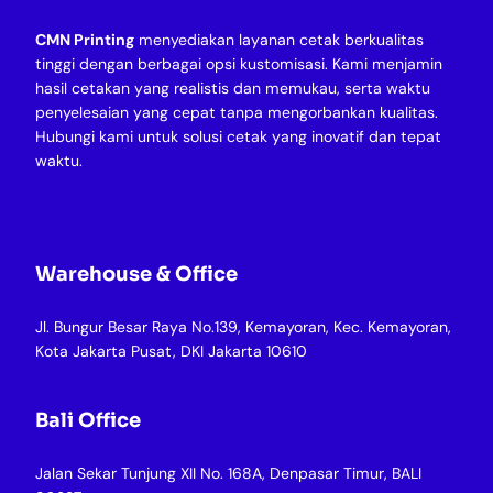
CMN Printing
menyediakan layanan cetak berkualitas
tinggi dengan berbagai opsi kustomisasi. Kami menjamin
hasil cetakan yang realistis dan memukau, serta waktu
penyelesaian yang cepat tanpa mengorbankan kualitas.
Hubungi kami untuk solusi cetak yang inovatif dan tepat
waktu.
Warehouse & Office
Jl. Bungur Besar Raya No.139, Kemayoran, Kec. Kemayoran,
Kota Jakarta Pusat, DKI Jakarta 10610
Bali Office
Jalan Sekar Tunjung XII No. 168A, Denpasar Timur, BALI