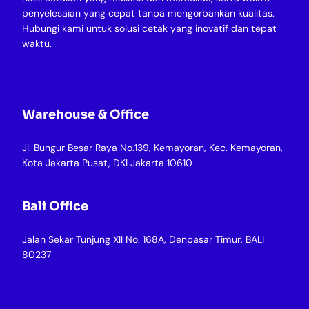
penyelesaian yang cepat tanpa mengorbankan kualitas.
Hubungi kami untuk solusi cetak yang inovatif dan tepat
waktu.
Warehouse & Office
Jl. Bungur Besar Raya No.139, Kemayoran, Kec. Kemayoran,
Kota Jakarta Pusat, DKI Jakarta 10610
Bali Office
Jalan Sekar Tunjung XII No. 168A, Denpasar Timur, BALI
80237