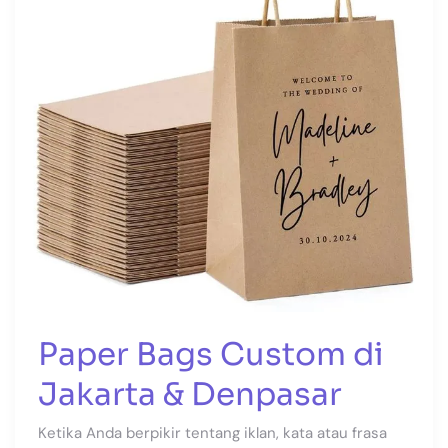
Jakarta
&
Denpasar
Paper Bags Custom di
Jakarta & Denpasar
Ketika Anda berpikir tentang iklan, kata atau frasa