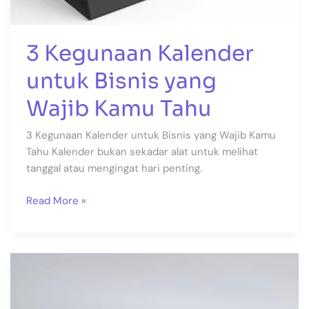
3 Kegunaan Kalender
untuk Bisnis yang
Wajib Kamu Tahu
3 Kegunaan Kalender untuk Bisnis yang Wajib Kamu
Tahu Kalender bukan sekadar alat untuk melihat
tanggal atau mengingat hari penting.
Read More »
4
Alasan
Karton