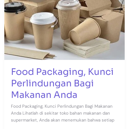
Food Packaging, Kunci
Perlindungan Bagi
Makanan Anda
Food Packaging, Kunci Perlindungan Bagi Makanan
Anda Lihatlah di sekitar toko bahan makanan dan
supermarket, Anda akan menemukan bahwa setiap