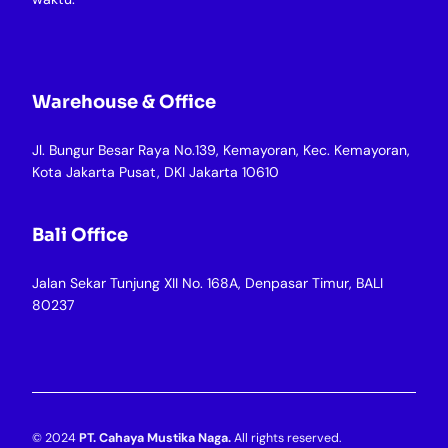
Warehouse & Office
Jl. Bungur Besar Raya No.139, Kemayoran, Kec. Kemayoran,
Kota Jakarta Pusat, DKI Jakarta 10610
Bali Office
Jalan Sekar Tunjung XII No. 168A, Denpasar Timur, BALI
80237
© 2024
PT. Cahaya Mustika Naga.
All rights reserved.