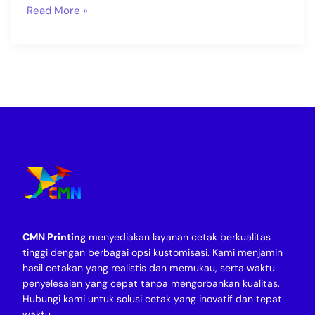
Read More »
CMN Printing
menyediakan layanan cetak berkualitas
tinggi dengan berbagai opsi kustomisasi. Kami menjamin
hasil cetakan yang realistis dan memukau, serta waktu
penyelesaian yang cepat tanpa mengorbankan kualitas.
Hubungi kami untuk solusi cetak yang inovatif dan tepat
waktu.