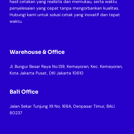
hasil cetakan yang realistis dan memukau, serta waktu
penyelesaian yang cepat tanpa mengorbankan kualitas.
Hubungi kami untuk solusi cetak yang inovatif dan tepat
waktu.
Warehouse & Office
Jl. Bungur Besar Raya No.139, Kemayoran, Kec. Kemayoran,
Kota Jakarta Pusat, DKI Jakarta 10610
Bali Office
Jalan Sekar Tunjung XII No. 168A, Denpasar Timur, BALI
80237