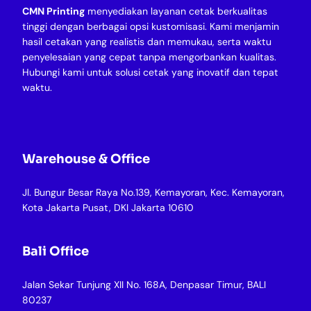
CMN Printing
menyediakan layanan cetak berkualitas
tinggi dengan berbagai opsi kustomisasi. Kami menjamin
hasil cetakan yang realistis dan memukau, serta waktu
penyelesaian yang cepat tanpa mengorbankan kualitas.
Hubungi kami untuk solusi cetak yang inovatif dan tepat
waktu.
Warehouse & Office
Jl. Bungur Besar Raya No.139, Kemayoran, Kec. Kemayoran,
Kota Jakarta Pusat, DKI Jakarta 10610
Bali Office
Jalan Sekar Tunjung XII No. 168A, Denpasar Timur, BALI
80237