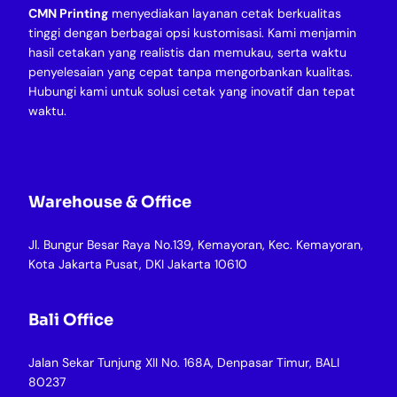
CMN Printing
menyediakan layanan cetak berkualitas
tinggi dengan berbagai opsi kustomisasi. Kami menjamin
hasil cetakan yang realistis dan memukau, serta waktu
penyelesaian yang cepat tanpa mengorbankan kualitas.
Hubungi kami untuk solusi cetak yang inovatif dan tepat
waktu.
Warehouse & Office
Jl. Bungur Besar Raya No.139, Kemayoran, Kec. Kemayoran,
Kota Jakarta Pusat, DKI Jakarta 10610
Bali Office
Jalan Sekar Tunjung XII No. 168A, Denpasar Timur, BALI
80237