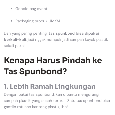
Goodie bag event
Packaging produk UMKM
Dan yang paling penting,
tas spunbond bisa dipakai
berkali-kali
, jadi nggak numpuk jadi sampah kayak plastik
sekali pakai.
Kenapa Harus Pindah ke
Tas Spunbond?
1.
Lebih Ramah Lingkungan
Dengan pakai tas spunbond, kamu bantu mengurangi
sampah plastik yang susah terurai. Satu tas spunbond bisa
gantiin ratusan kantong plastik, lho!