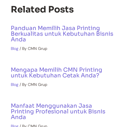
Related Posts
Panduan Memilih Jasa Printing
Berkualitas untuk Kebutuhan Bisnis
Anda
Blog
/ By
CMN Grup
Mengapa Memilih CMN Printing
untuk Kebutuhan Cetak Anda?
Blog
/ By
CMN Grup
Manfaat Menggunakan Jasa
Printing Profesional untuk Bisnis
Anda
Blog
/ By
CMN Grup