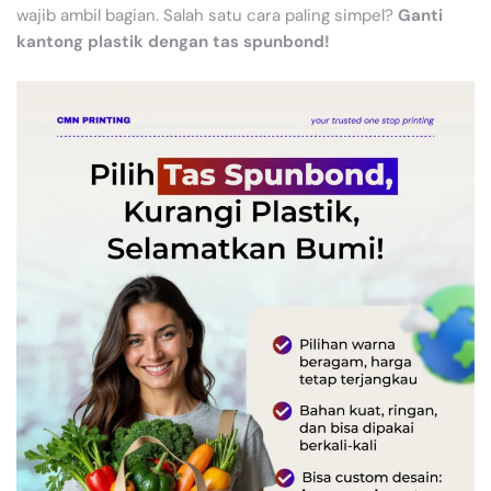
wajib ambil bagian. Salah satu cara paling simpel?
Ganti
kantong plastik dengan tas spunbond!