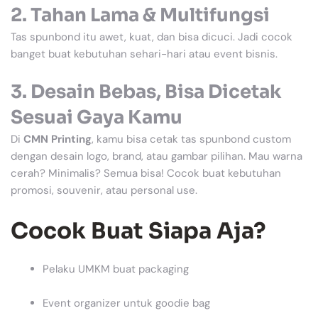
2.
Tahan Lama & Multifungsi
Tas spunbond itu awet, kuat, dan bisa dicuci. Jadi cocok
banget buat kebutuhan sehari-hari atau event bisnis.
3.
Desain Bebas, Bisa Dicetak
Sesuai Gaya Kamu
Di
CMN Printing
, kamu bisa cetak tas spunbond custom
dengan desain logo, brand, atau gambar pilihan. Mau warna
cerah? Minimalis? Semua bisa! Cocok buat kebutuhan
promosi, souvenir, atau personal use.
Cocok Buat Siapa Aja?
Pelaku UMKM buat packaging
Event organizer untuk goodie bag