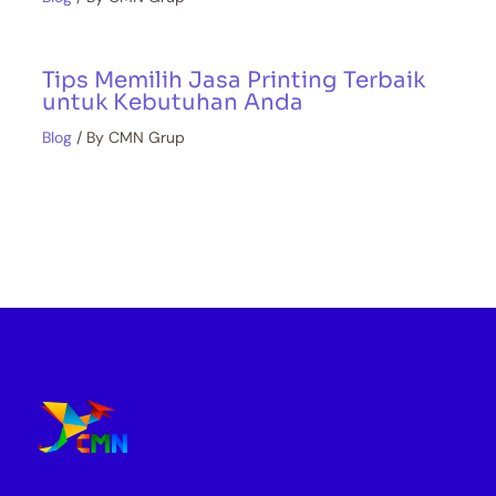
Tips Memilih Jasa Printing Terbaik
untuk Kebutuhan Anda
Blog
/ By
CMN Grup