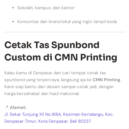
Sekolah, kampus, dan kantor
Komunitas dan brand lokal yang ingin tampil beda
Cetak Tas Spunbond
Custom di CMN Printing
Kalau kamu di Denpasar dan cari tempat cetak tas
spunbond yang terpercaya, langsung aja ke
CMN Printing
.
Kami siap bantu dari desain sampai cetak jadi, dengan
harga bersahabat dan hasil maksimal.
📍
Alamat:
Jl. Sekar Tunjung XII No.168A, Kesiman Kertalangu, Kec.
Denpasar Timur, Kota Denpasar, Bali 80237