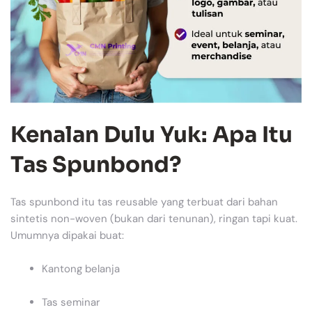
Kenalan Dulu Yuk: Apa Itu
Tas Spunbond?
Tas spunbond itu tas reusable yang terbuat dari bahan
sintetis non-woven (bukan dari tenunan), ringan tapi kuat.
Umumnya dipakai buat:
Kantong belanja
Tas seminar