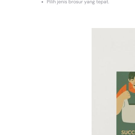
Pilih jenis brosur yang tepat.