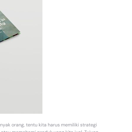
yak orang, tentu kita harus memiliki strategi