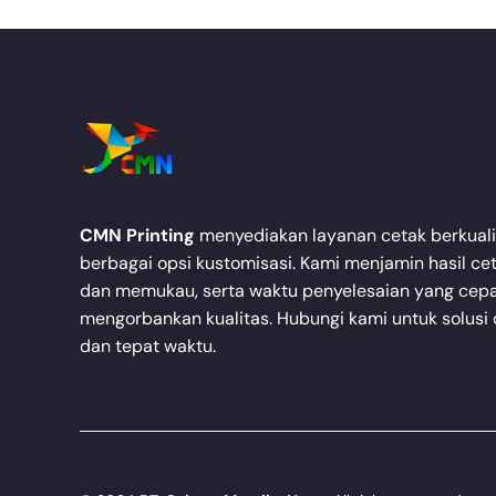
CMN Printing
menyediakan layanan cetak berkuali
berbagai opsi kustomisasi. Kami menjamin hasil cet
dan memukau, serta waktu penyelesaian yang cepa
mengorbankan kualitas. Hubungi kami untuk solusi 
dan tepat waktu.