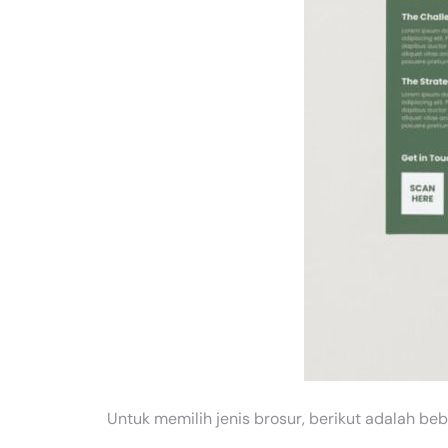
Untuk memilih jenis brosur, berikut adalah beb