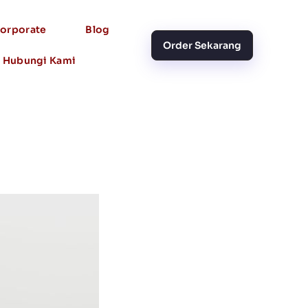
orporate
Blog
Order Sekarang
Hubungi Kami