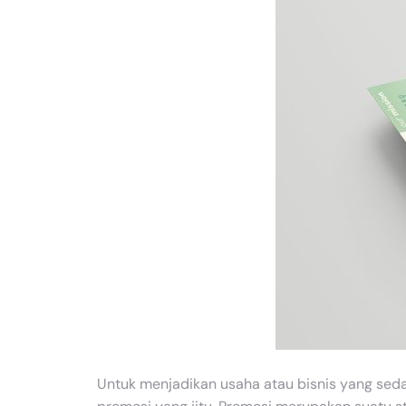
Untuk menjadikan usaha atau bisnis yang sedang