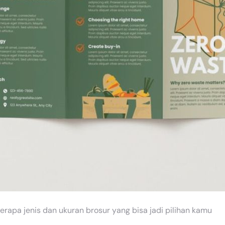
erapa jenis dan ukuran brosur yang bisa jadi pilihan kamu