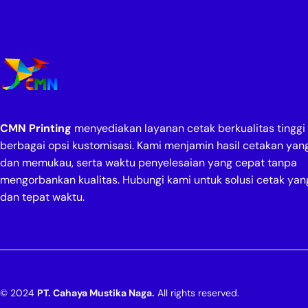
CMN Printing
menyediakan layanan cetak berkualitas tingg
berbagai opsi kustomisasi. Kami menjamin hasil cetakan yang 
dan memukau, serta waktu penyelesaian yang cepat tanpa
mengorbankan kualitas. Hubungi kami untuk solusi cetak yang
dan tepat waktu.
© 2024
PT. Cahaya Mustika Naga.
All rights reserved.